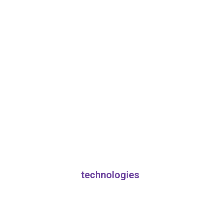
technologies