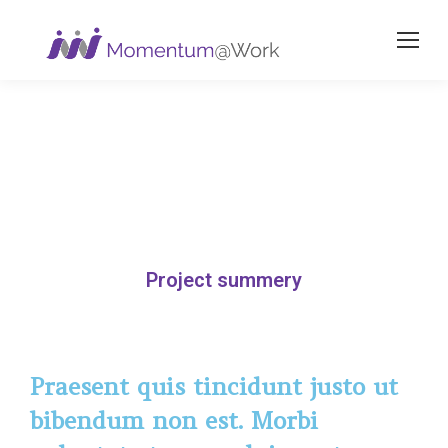
Project summery
Praesent quis tincidunt justo ut
bibendum non est. Morbi