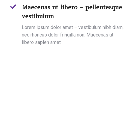
Maecenas ut libero – pellentesque
vestibulum
Lorem ipsum dolor amet – vestibulum nibh diam,
nec rhoncus dolor fringilla non. Maecenas ut
libero sapien amet.