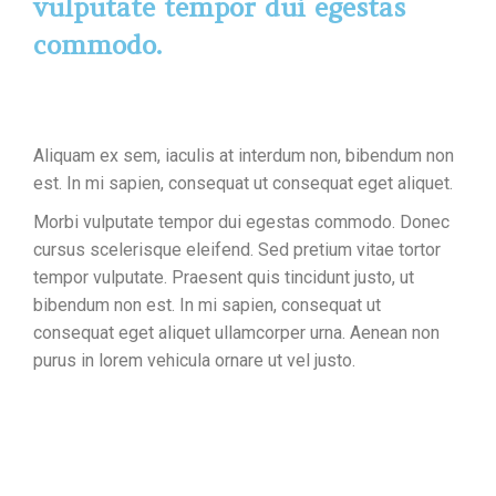
vulputate tempor dui egestas
commodo.
Aliquam ex sem, iaculis at interdum non, bibendum non
est. In mi sapien, consequat ut consequat eget aliquet.
Morbi vulputate tempor dui egestas commodo. Donec
cursus scelerisque eleifend. Sed pretium vitae tortor
tempor vulputate. Praesent quis tincidunt justo, ut
bibendum non est. In mi sapien, consequat ut
consequat eget aliquet ullamcorper urna. Aenean non
purus in lorem vehicula ornare ut vel justo.