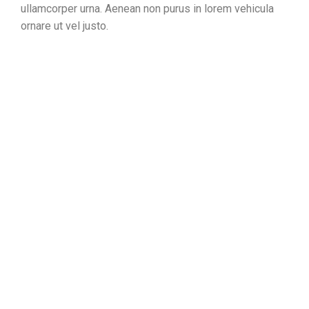
ullamcorper urna. Aenean non purus in lorem vehicula
ornare ut vel justo.