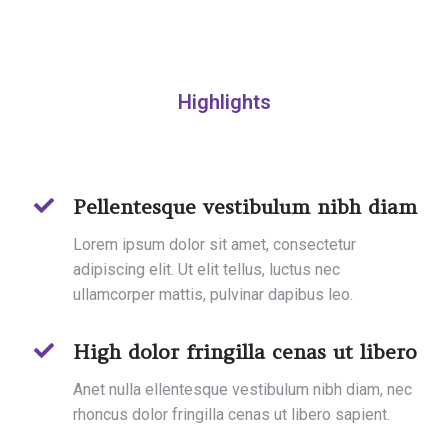
Highlights
Pellentesque vestibulum nibh diam
Lorem ipsum dolor sit amet, consectetur
adipiscing elit. Ut elit tellus, luctus nec
ullamcorper mattis, pulvinar dapibus leo.
High dolor fringilla cenas ut libero
Anet nulla ellentesque vestibulum nibh diam, nec
rhoncus dolor fringilla cenas ut libero sapient.