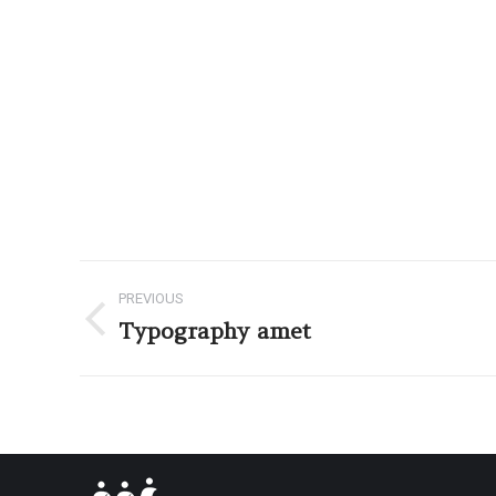
PREVIOUS
Typography amet