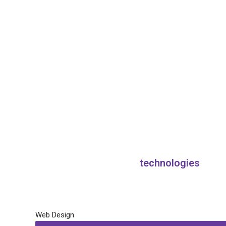
technologies
Web Design