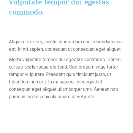
vulputate tempor dui egestas
commodo.
Aliquam ex sem, iaculis at interdum non, bibendum non
est. In mi sapien, consequat ut consequat eget aliquet.
Morbi vulputate tempor dui egestas commodo. Donec
cursus scelerisque eleifend. Sed pretium vitae tortor
tempor vulputate. Praesent quis tincidunt justo, ut
bibendum non est. In mi sapien, consequat ut
consequat eget aliquet ullamcorper urna. Aenean non
purus in lorem vehicula ornare ut vel justo.