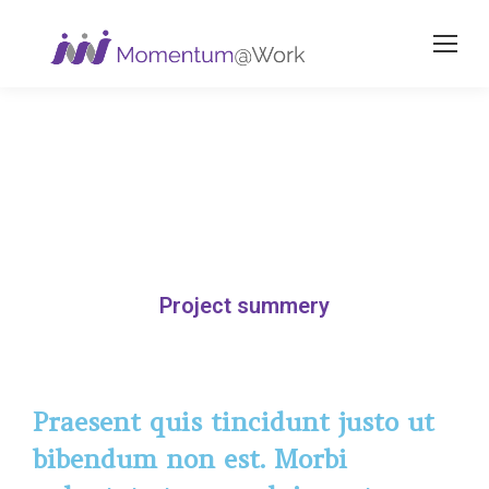
Project summery
Praesent quis tincidunt justo ut
bibendum non est. Morbi