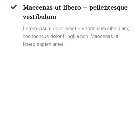
Maecenas ut libero – pellentesque
vestibulum
Lorem ipsum dolor amet – vestibulum nibh diam,
nec rhoncus dolor fringilla non. Maecenas ut
libero sapien amet.