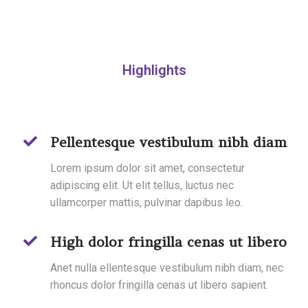
Highlights
Pellentesque vestibulum nibh diam
Lorem ipsum dolor sit amet, consectetur
adipiscing elit. Ut elit tellus, luctus nec
ullamcorper mattis, pulvinar dapibus leo.
High dolor fringilla cenas ut libero
Anet nulla ellentesque vestibulum nibh diam, nec
rhoncus dolor fringilla cenas ut libero sapient.