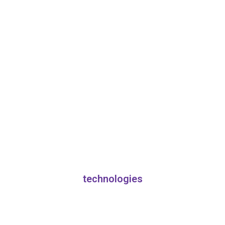
technologies