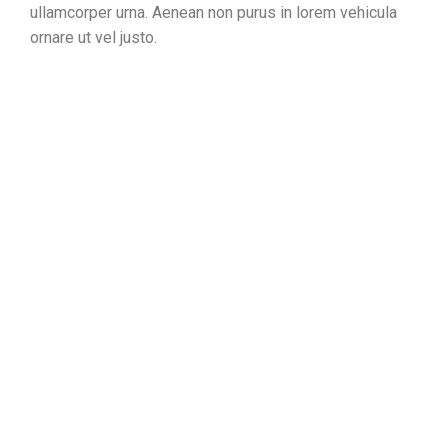
ullamcorper urna. Aenean non purus in lorem vehicula
ornare ut vel justo.