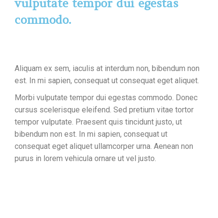
vulputate tempor dui egestas
commodo.
Aliquam ex sem, iaculis at interdum non, bibendum non
est. In mi sapien, consequat ut consequat eget aliquet.
Morbi vulputate tempor dui egestas commodo. Donec
cursus scelerisque eleifend. Sed pretium vitae tortor
tempor vulputate. Praesent quis tincidunt justo, ut
bibendum non est. In mi sapien, consequat ut
consequat eget aliquet ullamcorper urna. Aenean non
purus in lorem vehicula ornare ut vel justo.