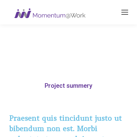
Project summery
Praesent quis tincidunt justo ut
bibendum non est. Morbi