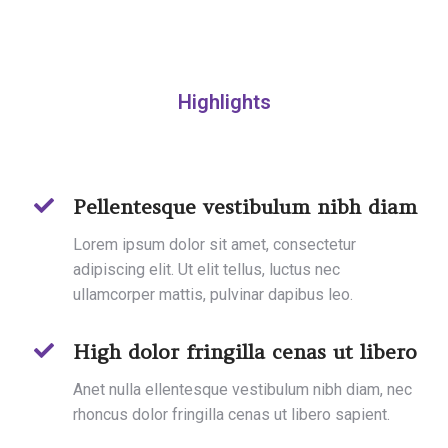
Highlights
Pellentesque vestibulum nibh diam
Lorem ipsum dolor sit amet, consectetur
adipiscing elit. Ut elit tellus, luctus nec
ullamcorper mattis, pulvinar dapibus leo.
High dolor fringilla cenas ut libero
Anet nulla ellentesque vestibulum nibh diam, nec
rhoncus dolor fringilla cenas ut libero sapient.