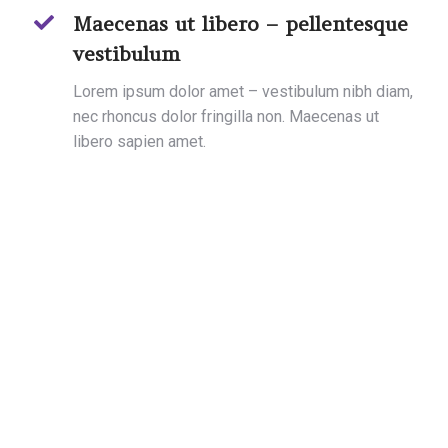
Maecenas ut libero – pellentesque
vestibulum
Lorem ipsum dolor amet – vestibulum nibh diam,
nec rhoncus dolor fringilla non. Maecenas ut
libero sapien amet.