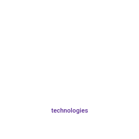
technologies