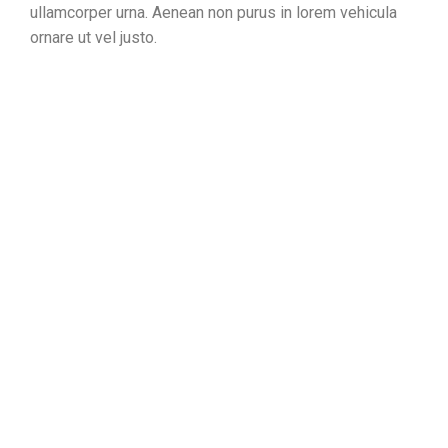
ullamcorper urna. Aenean non purus in lorem vehicula
ornare ut vel justo.